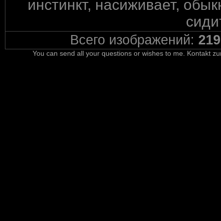
инстинкт, насиживает, обык
сиди
Всего изображений:
219
You can send all your questions or wishes to me. Kontakt zu