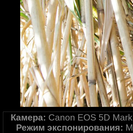
Камера:
Canon EOS 5D Mark 
Режим экспонирования:
M