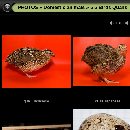
PHOTOS
»
Domestic animals
» 5 5 Birds Quails
фотограф
quail Japanese
quail Japanese