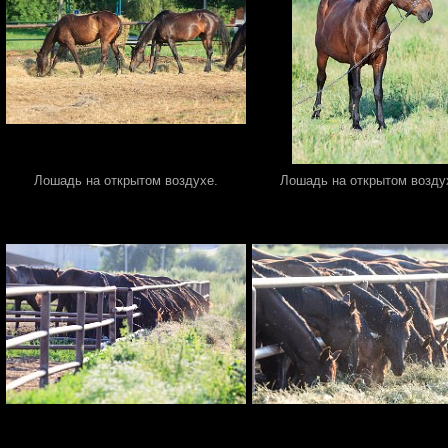
Лошадь на открытом воздухе.
Лошадь на открытом возду