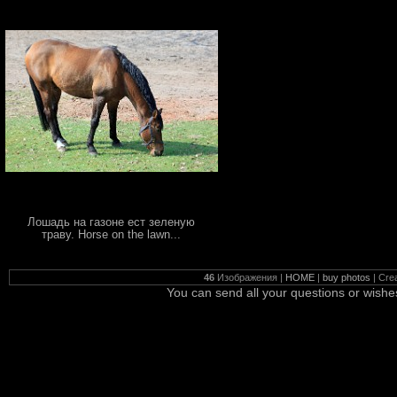
Лошадь на газоне ест зеленую
траву. Horse on the lawn...
46
Изображения |
HOME
|
buy photos
| Cre
You can send all your questions or wishe