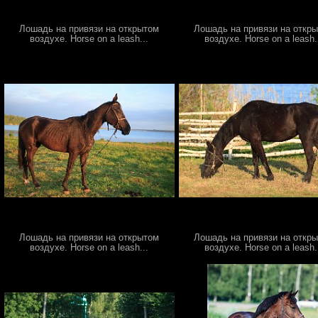
Лошадь на привязи на открытом
Лошадь на привязи на откр
воздухе. Horse on a leash...
воздухе. Horse on a leash.
Лошадь на привязи на открытом
Лошадь на привязи на откр
воздухе. Horse on a leash...
воздухе. Horse on a leash.