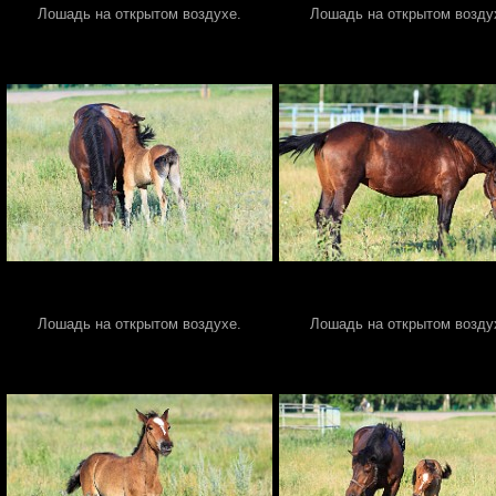
Лошадь на открытом воздухе.
Лошадь на открытом возду
Лошадь на открытом воздухе.
Лошадь на открытом возду