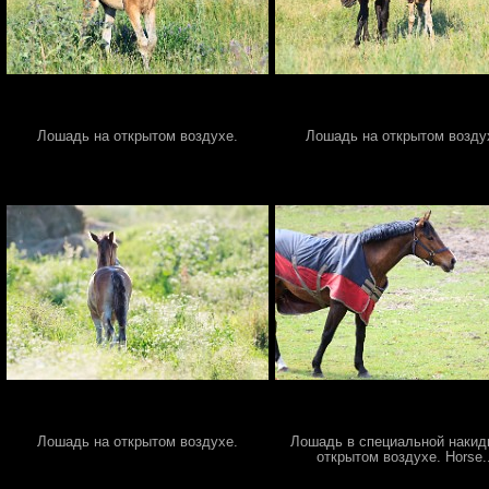
Лошадь на открытом воздухе.
Лошадь на открытом возду
Лошадь на открытом воздухе.
Лошадь в специальной накид
открытом воздухе. Horse..