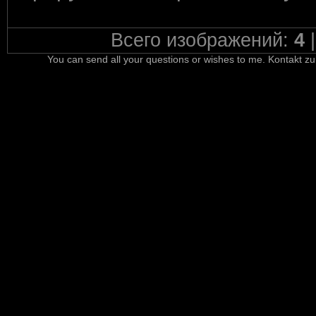
Всего изображений:
4
You can send all your questions or wishes to me. Kontakt zu