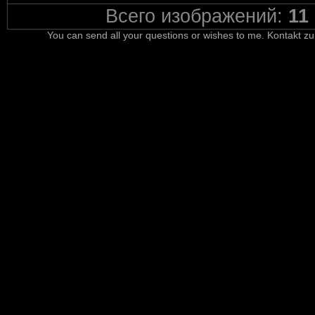
Всего изображений:
11
You can send all your questions or wishes to me. Kontakt zu