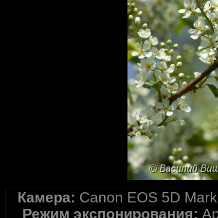
Камера:
Canon EOS 5D Mark 
Режим экспонирования:
Ap