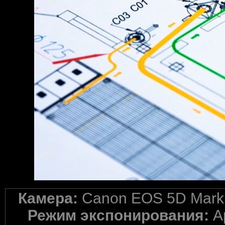
Камера:
Canon EOS 5D Mark 
Режим экспонирования:
A