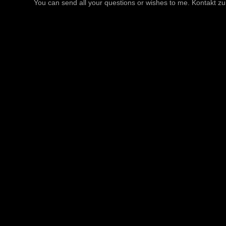
You can send all your questions or wishes to me. Kontakt zu