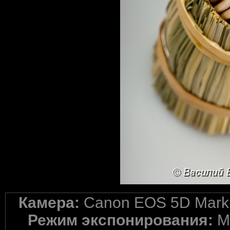
Камера:
Canon EOS 5D Mark 
Режим экспонирования:
M