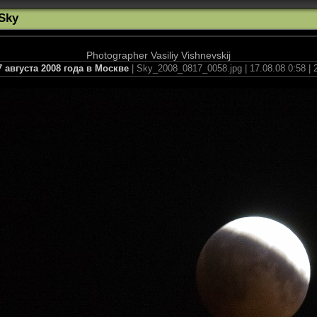
Sky
Photographer Vasiliy Vishnevskij
 августа 2008 года в Москве
| Sky_2008_0817_0058.jpg | 17.08.08 0:58 |