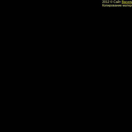
2012 © Сайт
Васил
Копирование матер