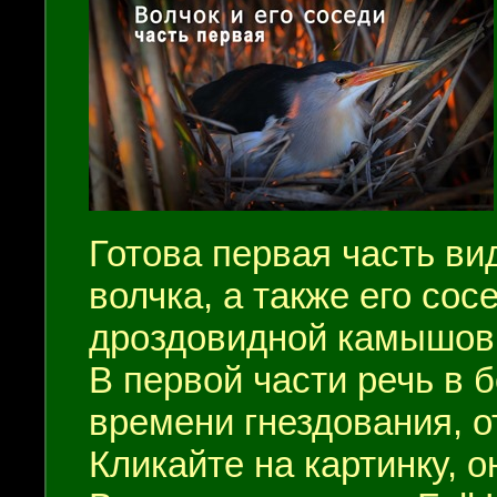
Готова первая часть ви
волчка, а также его со
дроздовидной камышовк
В первой части речь в 
времени гнездования, о
Кликайте на картинку, 