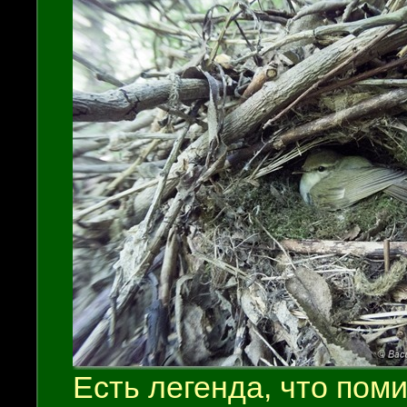
Есть легенда, что пом