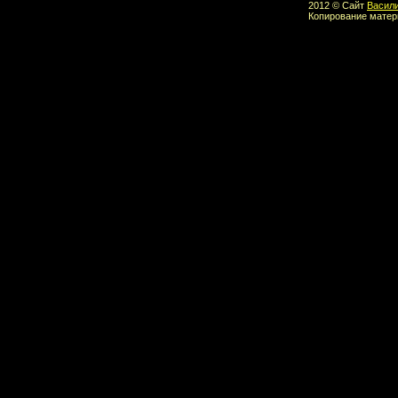
2012 © Сайт
Васил
Копирование матер