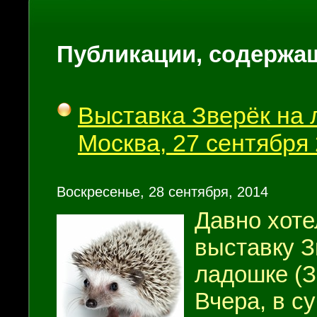
Публикации, содержащи
Выставка Зверёк на 
Москва, 27 сентября 
Воскресенье, 28 сентября, 2014
Давно хоте
выставку З
ладошке (З
Вчера, в су