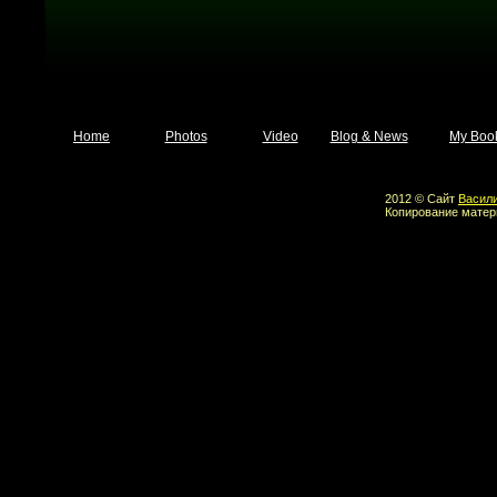
Home
Photos
Video
Blog & News
My Boo
2012 © Сайт
Васил
Копирование матер