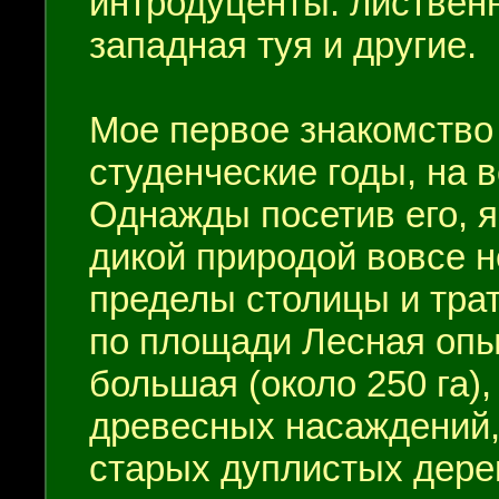
интродуценты: лиственн
западная туя и другие.
Мое первое знакомство
студенческие годы, на 
Однажды посетив его, я
дикой природой вовсе н
пределы столицы и трат
по площади Лесная опы
большая (около 250 га)
древесных насаждений,
старых дуплистых дерев