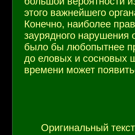
большой вероятности и
этого важнейшего орган
Конечно, наиболее пра
заурядного нарушения 
было бы любопытнее пр
до еловых и сосновых 
времени может появить
Оригинальный текст