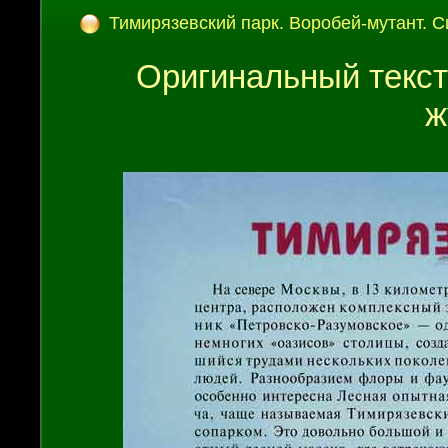
Тимирязевский парк. Воробей-мутант. 
Оригинальный текст
ж