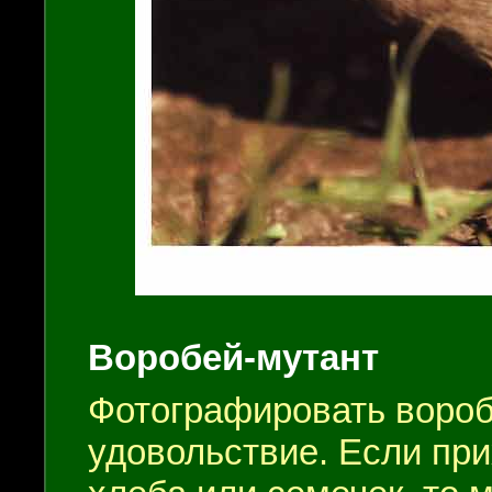
Воробей-мутант
Фотографировать вороб
удовольствие. Если при