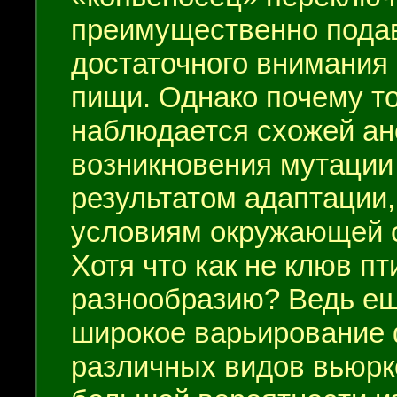
преимущественно пода
достаточного внимания
пищи. Однако почему то
наблюдается схожей ан
возникновения мутации 
результатом адаптации,
условиям окружающей с
Хотя что как не клюв 
разнообразию? Ведь е
широкое варьирование 
различных видов вьюрко