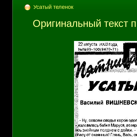
Усатый теленок
Оригинальный текст п