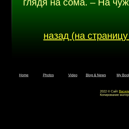
глядя на сома. – На чуж
назад (на страницу
Home
Photos
Video
Blog & News
My Boo
2022 © Сайт
Васил
Копирование матер