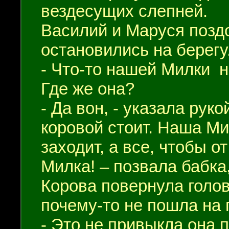
вездесущих слепней.
Василий и Маруся позд
остановились на берегу
- Что-то нашей Милки н
Где же она?
- Да вон, - указала руко
коровой стоит. Наша Ми
заходит, а все, чтобы от
Милка! – позвала бабка,
Корова повернула голов
почему-то не пошла на 
- Это не привыкла она п