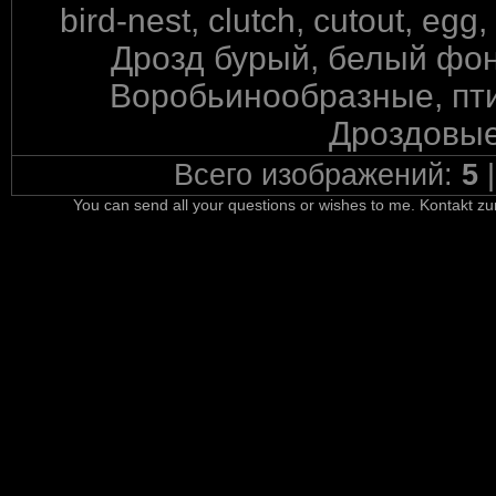
bird-nest, clutch, cutout, egg
Дрозд бурый, белый фон
Воробьинообразные, пти
Дроздовые
Всего изображений:
5
You can send all your questions or wishes to me. Kontakt zu