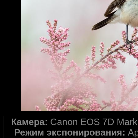
Камера:
Canon EOS 7D Mark 
Режим экспонирования:
Ap