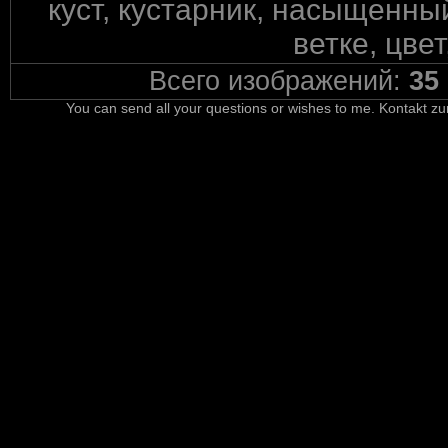
куст, кустарник, насыщенный
ветке, цвет
Всего изображений:
35
You can send all your questions or wishes to me. Kontakt zu