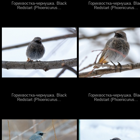
Горихвостка-чернушка. Black
Горихвостка-чернушка. Bla
Redstart (Phoenicurus...
Redstart (Phoenicurus...
Горихвостка-чернушка. Black
Горихвостка-чернушка. Bla
Redstart (Phoenicurus...
Redstart (Phoenicurus...