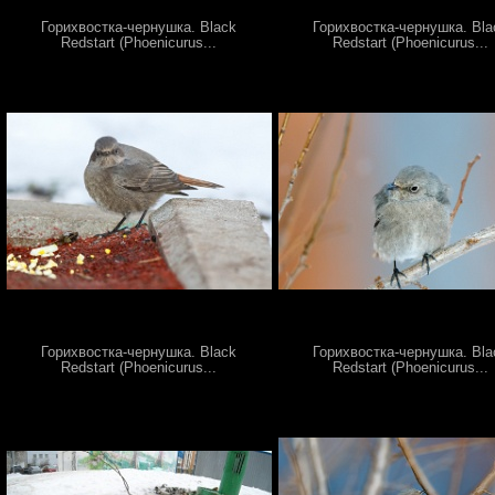
Горихвостка-чернушка. Black
Горихвостка-чернушка. Bla
Redstart (Phoenicurus...
Redstart (Phoenicurus...
Горихвостка-чернушка. Black
Горихвостка-чернушка. Bla
Redstart (Phoenicurus...
Redstart (Phoenicurus...