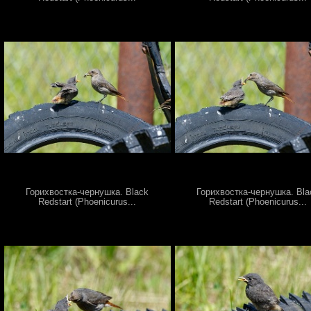
Горихвостка-чернушка. Black
Горихвостка-чернушка. Bla
Redstart (Phoenicurus...
Redstart (Phoenicurus...