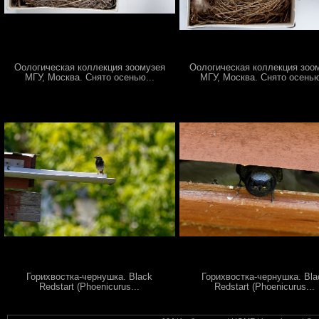
Оологическая коллекция зоомузея
Оологическая коллекция зоо
МГУ, Москва. Снято осенью...
МГУ, Москва. Снято осенью
Горихвостка-чернушка. Black
Горихвостка-чернушка. Bla
Redstart (Phoenicurus...
Redstart (Phoenicurus...