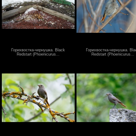
Горихвостка-чернушка. Black
Горихвостка-чернушка. Bla
Redstart (Phoenicurus...
Redstart (Phoenicurus...