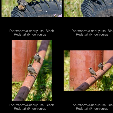
Горихвостка-чернушка. Black
Горихвостка-чернушка. Bla
Redstart (Phoenicurus...
Redstart (Phoenicurus...
Горихвостка-чернушка. Black
Горихвостка-чернушка. Bla
Redstart (Phoenicurus...
Redstart (Phoenicurus...