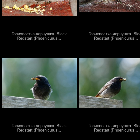
Горихвостка-чернушка. Black
Горихвостка-чернушка. Bla
Redstart (Phoenicurus...
Redstart (Phoenicurus...
Горихвостка-чернушка. Black
Горихвостка-чернушка. Bla
Redstart (Phoenicurus...
Redstart (Phoenicurus...