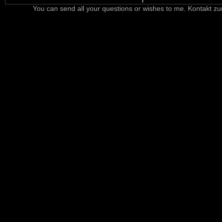
You can send all your questions or wishes to me. Kontakt zu