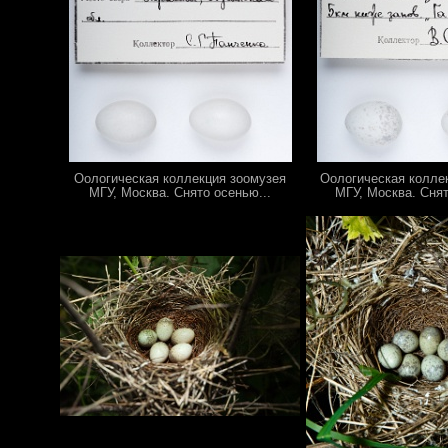
Оологическая коллекция зоомузея
Оологическая колле
МГУ, Москва. Снято осенью...
МГУ, Москва. Снят