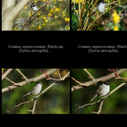
Славка черноголовая. Blackcap
Славка черноголовая. Blac
(Sylvia atricapilla)....
(Sylvia atricapilla)....