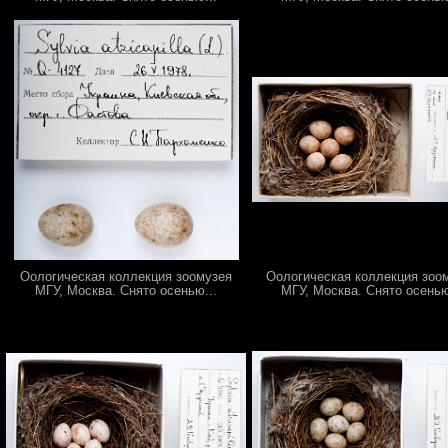
Оологическая коллекция зоомузея
Оологическая коллекция зоо
МГУ, Москва. Снято осенью...
МГУ, Москва. Снято осенью