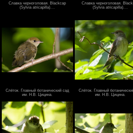
Славка черноголовая. Blackcap
Славка черноголовая. Blac
(Sylvia atricapilla)....
(Sylvia atricapilla)....
Слёток. Главный ботанический сад
Слёток. Главный ботанически
им. Н.В. Цицина.
им. Н.В. Цицина.