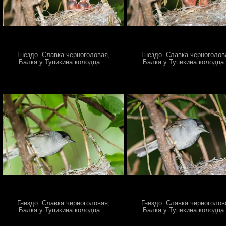
Гнездо. Славка черноголовая,
Гнездо. Славка черноголов
Балка у Тупикина колодца....
Балка у Тупикина колодца..
Гнездо. Славка черноголовая,
Гнездо. Славка черноголов
Балка у Тупикина колодца....
Балка у Тупикина колодца..