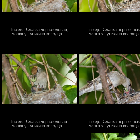
Гнездо. Славка черноголовая,
Гнездо. Славка черноголов
Балка у Тупикина колодца....
Балка у Тупикина колодца..
Гнездо. Славка черноголовая,
Гнездо. Славка черноголов
Балка у Тупикина колодца....
Балка у Тупикина колодца..