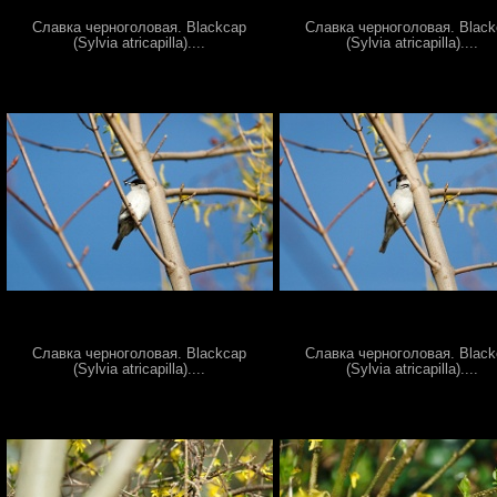
Славка черноголовая. Blackcap
Славка черноголовая. Blac
(Sylvia atricapilla)....
(Sylvia atricapilla)....
Славка черноголовая. Blackcap
Славка черноголовая. Blac
(Sylvia atricapilla)....
(Sylvia atricapilla)....