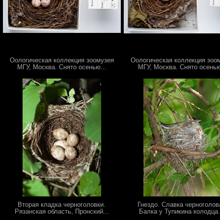
Оологическая коллекция зоомузея
Оологическая коллекция зоо
МГУ, Москва. Снято осенью...
МГУ, Москва. Снято осенью
Вторая кладка черноголовки.
Гнездо. Славка черноголов
Рязанская область, Пронский...
Балка у Тупикина колодца..