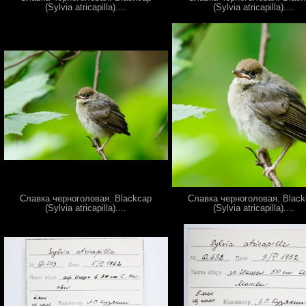
(Sylvia atricapilla)....
(Sylvia atricapilla)....
Славка черноголовая. Blackcap
Славка черноголовая. Blac
(Sylvia atricapilla)....
(Sylvia atricapilla)....