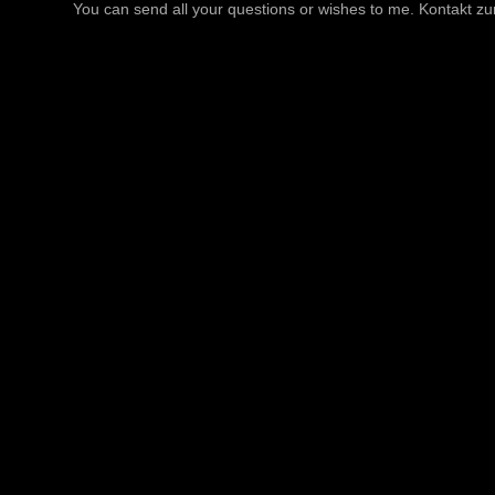
You can send all your questions or wishes to me. Kontakt zu