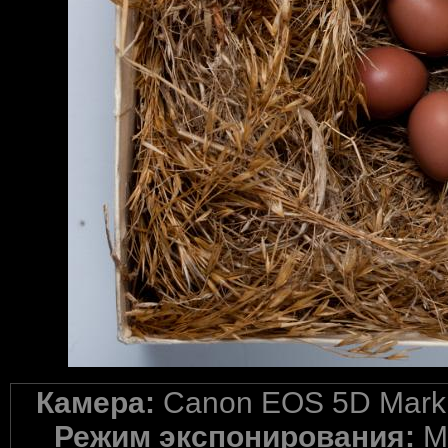
Камера:
Canon EOS 5D Mark 
Режим экспонирования:
M