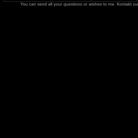
You can send all your questions or wishes to me. Kontakt zu