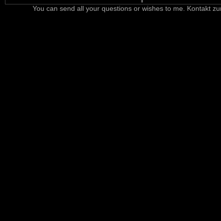
You can send all your questions or wishes to me. Kontakt zu