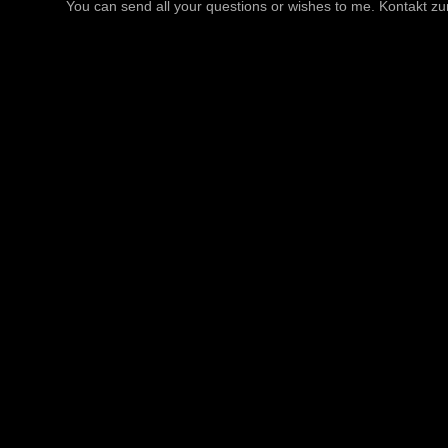
You can send all your questions or wishes to me. Kontakt zu