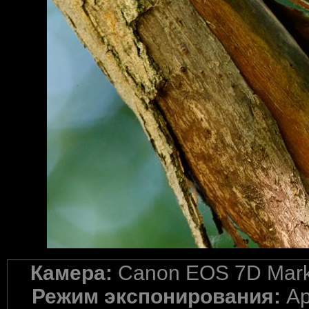
Камера:
Canon EOS 7D Mark 
Режим экспонирования:
Ap