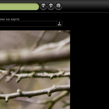
мки на карте