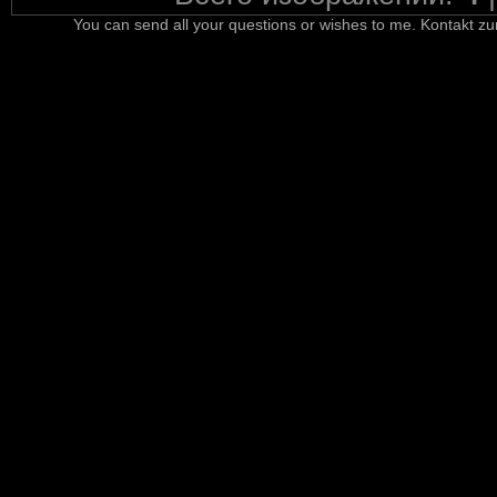
You can send all your questions or wishes to me. Kontakt zu