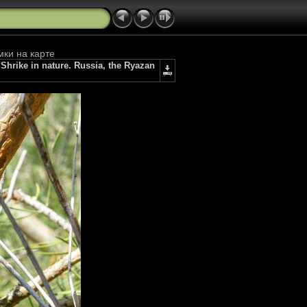
мки на карте
Shrike in nature. Russia, the Ryazan