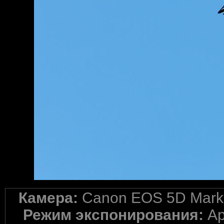
Камера:
Canon EOS 5D Mark 
Режим экспонирования:
Ap