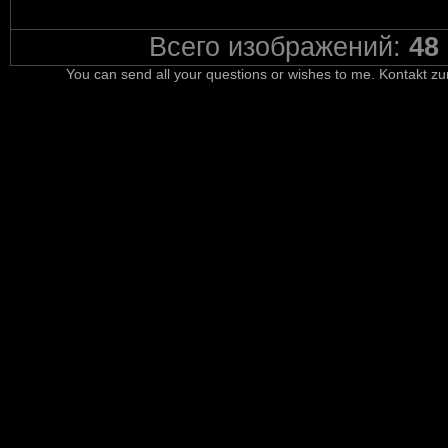
Всего изображений:
48
You can send all your questions or wishes to me. Kontakt zu