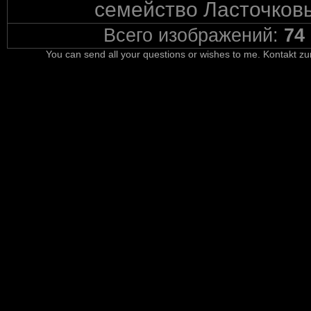
семейство Ласточковы
Всего изображений:
74
You can send all your questions or wishes to me. Kontakt zu