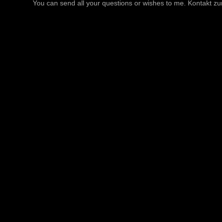
You can send all your questions or wishes to me. Kontakt zu