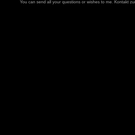
You can send all your questions or wishes to me. Kontakt zu