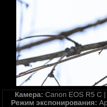
Камера:
Canon EOS R5 C 
Режим экспонирования:
Ap