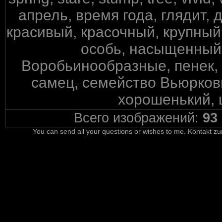
апрель, время года, глядит, 
красивый, красочный, крупны
особь, насыщенный,
Воробьинообразные, пенек, 
самец, семейство Вьюрковы
хорошенький, ц
Всего изображений:
93
You can send all your questions or wishes to me. Kontakt zu