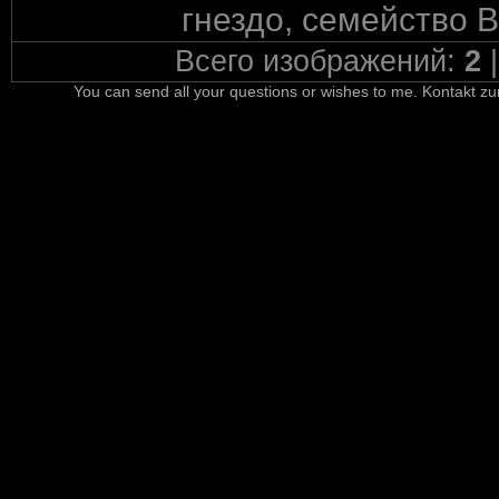
гнездо, семейство 
Всего изображений:
2
You can send all your questions or wishes to me. Kontakt zu