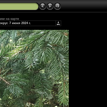
мки на карте
руг. 7 июня 2024 г.