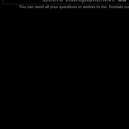
You can send all your questions or wishes to me. Kontakt zu