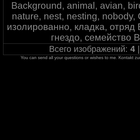
Background, animal, avian, bird
nature, nest, nesting, nobod
изолированно, кладка, отряд
гнездо, семейство 
Всего изображений:
4
You can send all your questions or wishes to me. Kontakt zu