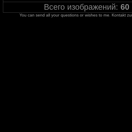
Всего изображений:
60
You can send all your questions or wishes to me. Kontakt zu