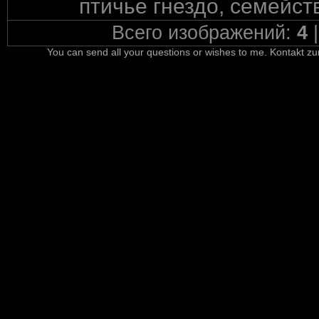
птичье гнездо, семейст
Всего изображений:
4
You can send all your questions or wishes to me. Kontakt zu