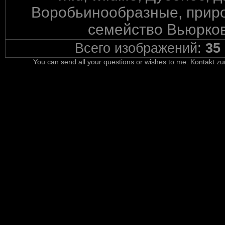
Воробьинообразные, природ
семейство Вьюрков
Всего изображений:
35
You can send all your questions or wishes to me. Kontakt zu