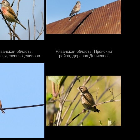
занская область,
Рязанская область, Пронский
н, деревня Денисово.
район, деревня Денисово.