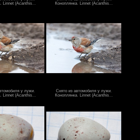
 Linnet (Acanthis...
Коноплянка. Linnet (Acanthis...
втомобиля у лужи.
Снято из автомобиля у лужи.
 Linnet (Acanthis...
Коноплянка. Linnet (Acanthis...