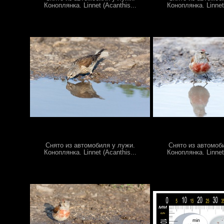
Коноплянка. Linnet (Acanthis...
Коноплянка. Linnet 
Снято из автомобиля у лужи.
Снято из автомоб
Коноплянка. Linnet (Acanthis...
Коноплянка. Linnet 