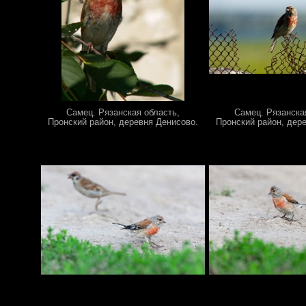
Самец. Рязанская область,
Самец. Рязанска
Пронский район, деревня Денисово.
Пронский район, дер