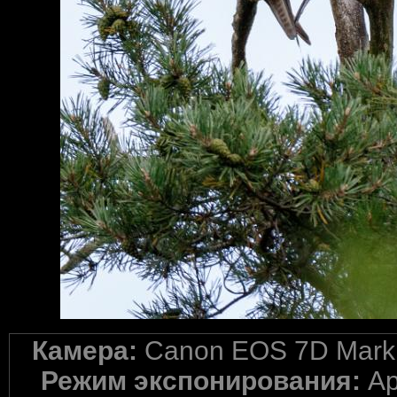
Камера:
Canon EOS 7D Mark 
Режим экспонирования:
Ap