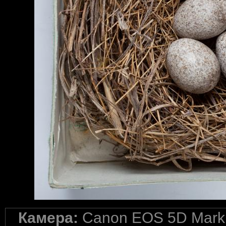
Камера:
Canon EOS 5D Mark 