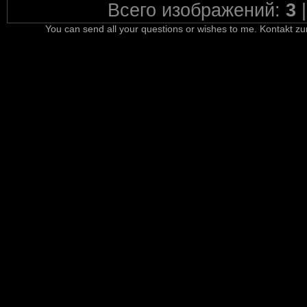
Всего изображений:
3
You can send all your questions or wishes to me. Kontakt zu