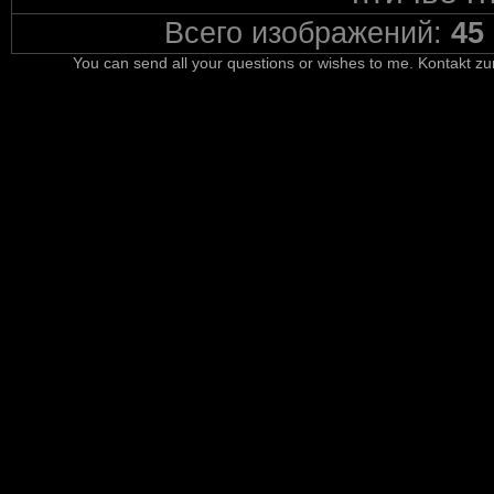
Всего изображений:
45
You can send all your questions or wishes to me. Kontakt zu