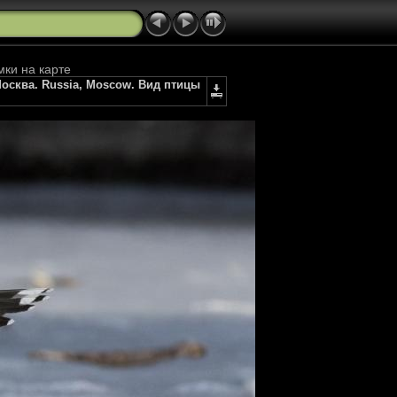
мки на карте
Москва. Russia, Moscow. Вид птицы