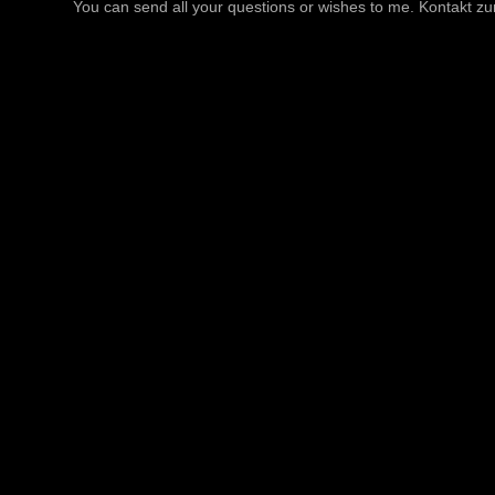
You can send all your questions or wishes to me. Kontakt zu