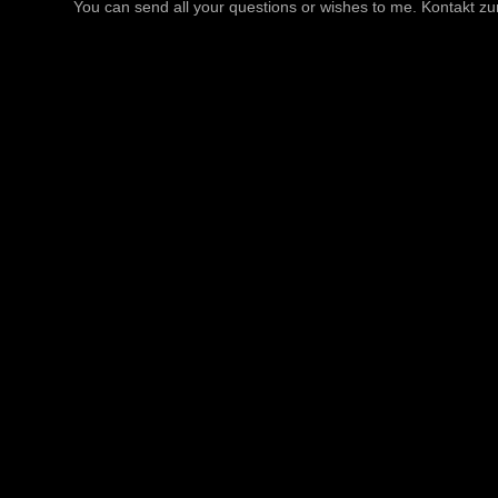
You can send all your questions or wishes to me. Kontakt zu