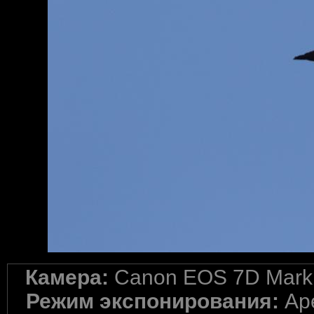
Камера:
Canon EOS 7D Mark 
Режим экспонирования:
Ape