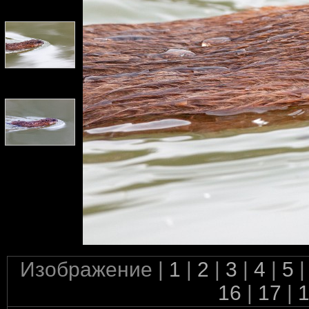
Изображение |
1
|
2
|
3
|
4
|
5
|
16
|
17
|