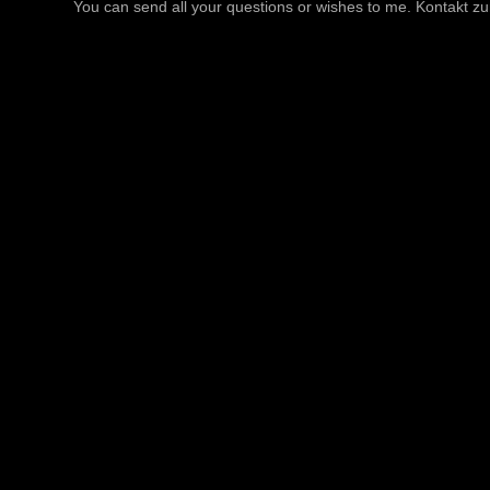
You can send all your questions or wishes to me. Kontakt zu