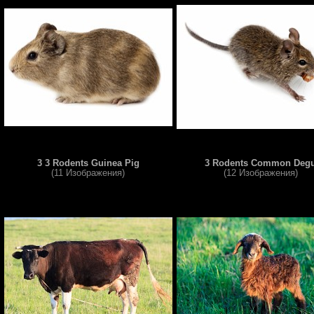
3 3 Rodents Guinea Pig
3 Rodents Common Deg
(11 Изображения)
(12 Изображения)