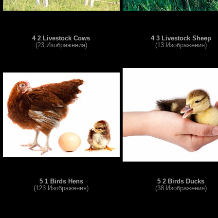
4 2 Livestock Cows
4 3 Livestock Sheep
(23 Изображения)
(13 Изображения)
5 1 Birds Hens
5 2 Birds Ducks
(123 Изображения)
(38 Изображения)