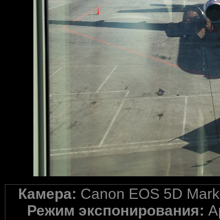
Камера:
Canon EOS 5D Mark 
Режим экспонирования:
A